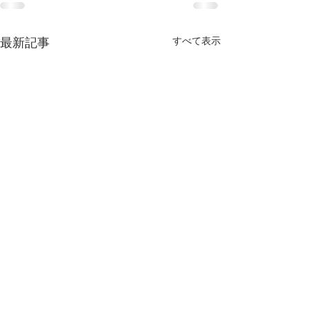
すべて表示
最新記事