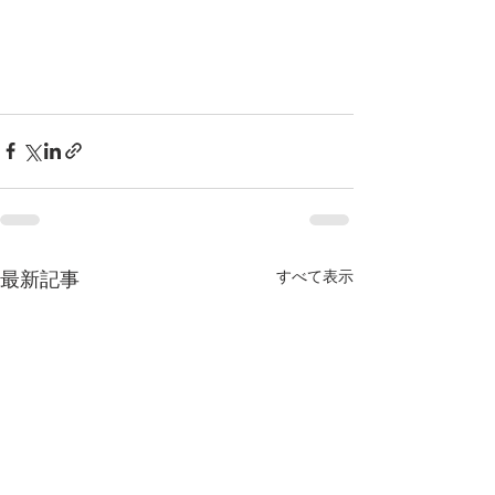
すべて表示
最新記事