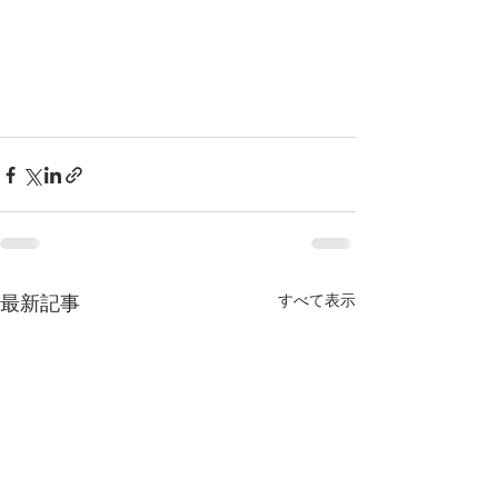
すべて表示
最新記事