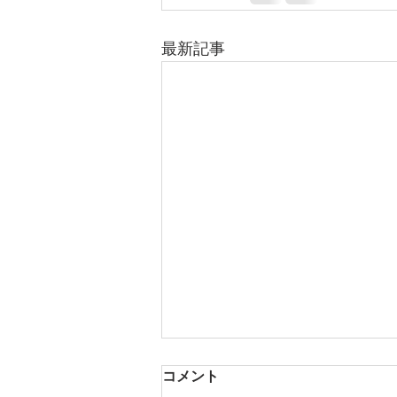
最新記事
コメント