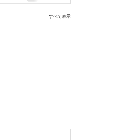
すべて表示