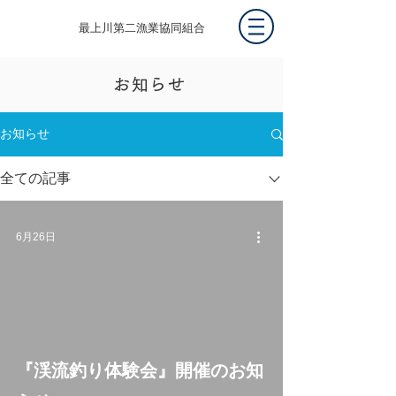
最上川第二漁業協同組合
お知らせ
お知らせ
全ての記事
6月26日
『渓流釣り体験会』開催のお知